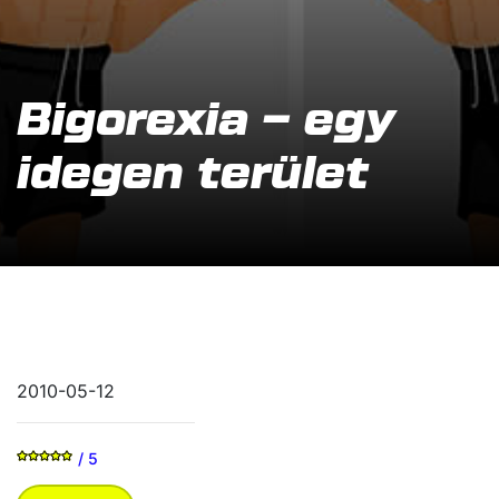
Bigorexia – egy
idegen terület
2010-05-12
/ 5