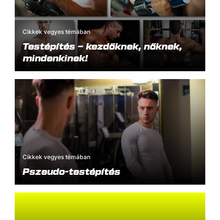
Cikkek vegyes témában
Testépítés – kezdőknek, nőknek,
mindenkinek!
Cikkek vegyes témában
Pszeudo-testépítés