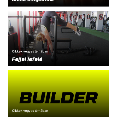
Cikkek vegyes témában
Fejjel lefelé
Cikkek vegyes témában