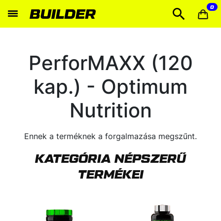
0
PerforMAXX (120
kap.) - Optimum
Nutrition
Ennek a terméknek a forgalmazása megszűnt.
KATEGÓRIA NÉPSZERŰ
TERMÉKEI