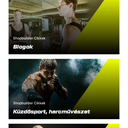
Shopbuilder Cikkek
Blogok
Shopbuilder Cikkek
Küzdősport, harcművészet