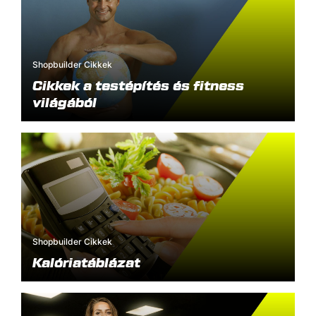
Shopbuilder Cikkek
Cikkek a testépítés és fitness
világából
Shopbuilder Cikkek
Kalóriatáblázat