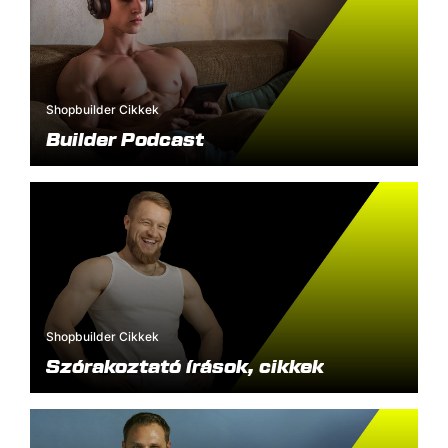
Shopbuilder Cikkek
Builder Podcast
Shopbuilder Cikkek
Szórakoztató írások, cikkek