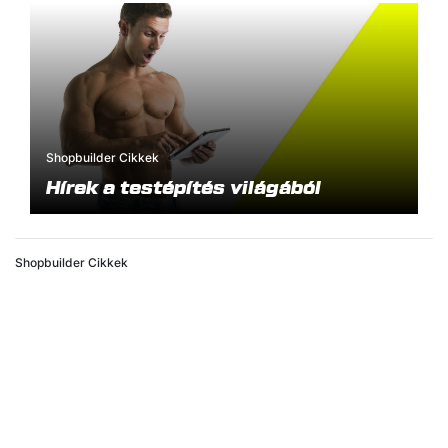
Shopbuilder Cikkek
Hírek a testépítés világából
Shopbuilder Cikkek