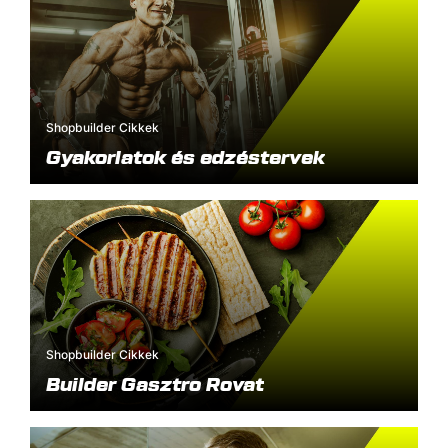
Shopbuilder Cikkek
Gyakorlatok és edzéstervek
Shopbuilder Cikkek
Builder Gasztro Rovat