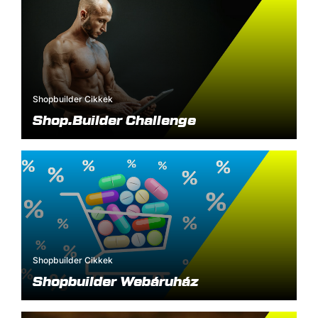
Shopbuilder Cikkek
Shop.Builder Challenge
Shopbuilder Cikkek
Shopbuilder Webáruház