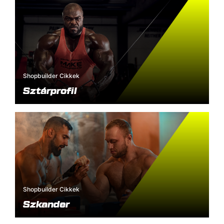
Shopbuilder Cikkek
Sztárprofil
Shopbuilder Cikkek
Szkander