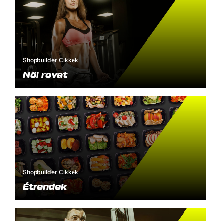
Shopbuilder Cikkek
Női rovat
Shopbuilder Cikkek
Étrendek