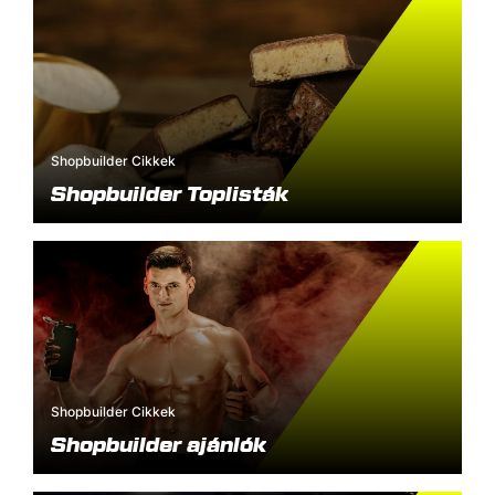
Shopbuilder Cikkek
Shopbuilder Toplisták
Shopbuilder Cikkek
Shopbuilder ajánlók