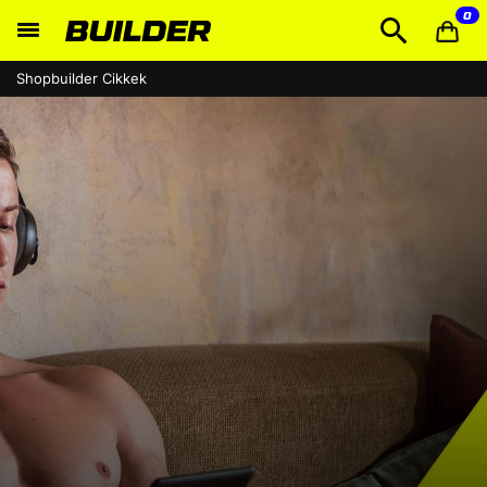
0
Shopbuilder Cikkek